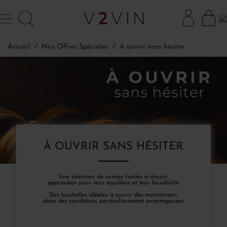
Accueil
Nos Offres Spéciales
À ouvrir sans hésiter
À OUVRIR SANS HÉSITER
Une sélection de cuvées faciles à choisir,
appréciées pour leur équilibre et leur buvabilité.
Des bouteilles idéales à ouvrir dès maintenant,
dans des conditions particulièrement avantageuses.