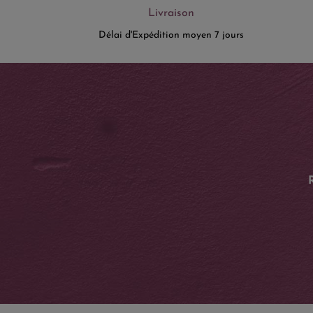
Livraison
Délai d'Expédition moyen 7 jours