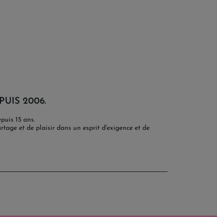
PUIS 2006.
puis 15 ans.
tage et de plaisir dans un esprit d'exigence et de