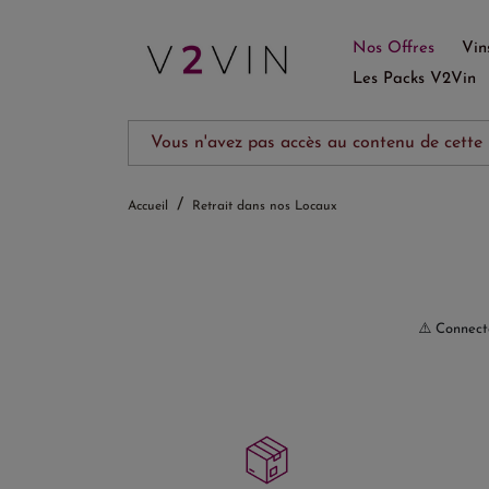
Nos Offres
Vin
Les Packs V2Vin
Vous n'avez pas accès au contenu de cette
Accueil
Retrait dans nos Locaux
⚠️ Connect