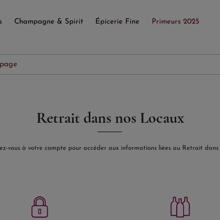
s
Champagne & Spirit
Épicerie Fine
Primeurs 2025
 page
Retrait dans nos Locaux
ez-vous à votre compte pour accéder aux informations liées au Retrait dans