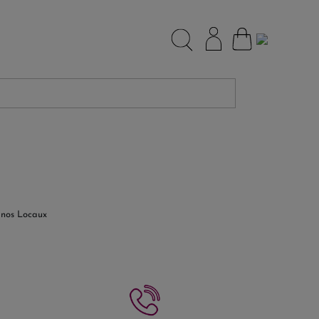
 nos Locaux