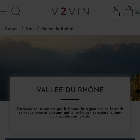
Accueil
Vins
Vallée du Rhône
VALLÉE DU RHÔNE
Traversée toute entière par le Rhône, la région tira sa force de
ce fleuve riche et puissant qui lui prête son caractère, autant
qu'il sculpte son terroir.