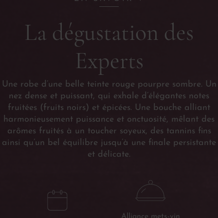
La dégustation des
Experts
Une robe d’une belle teinte rouge pourpre sombre. Un
nez dense et puissant, qui exhale d’élégantes notes
fruitées (fruits noirs) et épicées. Une bouche alliant
harmonieusement puissance et onctuosité, mêlant des
arômes fruités à un toucher soyeux, des tannins fins
ainsi qu’un bel équilibre jusqu’à une finale persistante
et délicate.
Alliance mets-vin