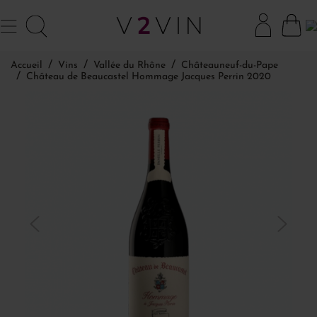
Accueil
Vins
Vallée du Rhône
Châteauneuf-du-Pape
Château de Beaucastel Hommage Jacques Perrin 2020