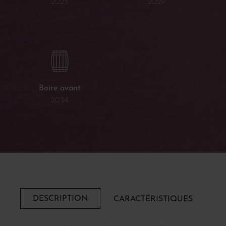
2023
2029
Boire avant
2034
DESCRIPTION
CARACTÉRISTIQUES