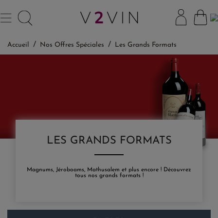
Accueil
Nos Offres Spéciales
Les Grands Formats
LES GRANDS FORMATS
Magnums, Jéroboams, Mathusalem et plus encore ! Découvrez
tous nos grands formats !