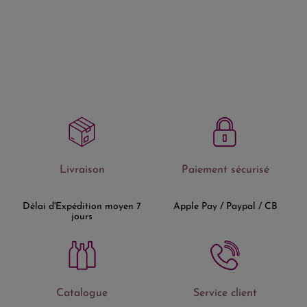
Livraison
Paiement sécurisé
Délai d'Expédition moyen 7
Apple Pay / Paypal / CB
jours
Catalogue
Service client