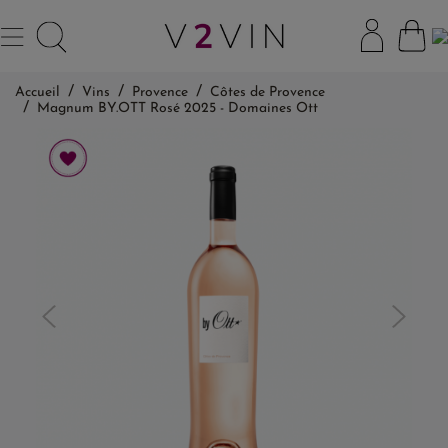
Accueil
Vins
Provence
Côtes de Provence
Magnum BY.OTT Rosé 2025 - Domaines Ott