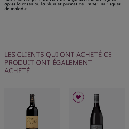
après la rosée ou la pluie et permet de limiter les risques
de maladie.
LES CLIENTS QUI ONT ACHETÉ CE
PRODUIT ONT ÉGALEMENT
ACHETÉ...