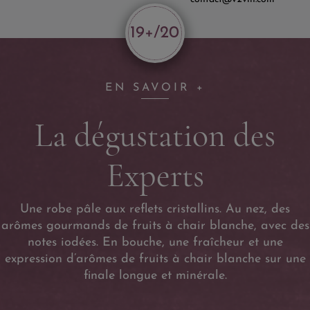
19+/20
EN SAVOIR +
La dégustation des
Experts
Une robe pâle aux reflets cristallins. Au nez, des
arômes gourmands de fruits à chair blanche, avec des
notes iodées. En bouche, une fraîcheur et une
expression d’arômes de fruits à chair blanche sur une
finale longue et minérale.