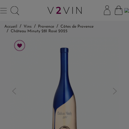
Accueil
Vins
Provence
Côtes de Provence
Château Minuty 281 Rosé 2025