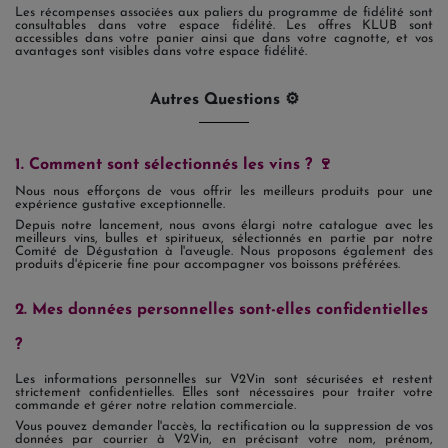
Les récompenses associées aux paliers du programme de fidélité sont
consultables dans votre espace fidélité. Les offres KLUB sont
accessibles dans votre panier ainsi que dans votre cagnotte, et vos
avantages sont visibles dans votre espace fidélité.
Autres Questions ⚙️
1. Comment sont sélectionnés les vins ? 🍷
Nous nous efforçons de vous offrir les meilleurs produits pour une
expérience gustative exceptionnelle.
Depuis notre lancement, nous avons élargi notre catalogue avec les
meilleurs vins, bulles et spiritueux, sélectionnés en partie par notre
Comité de Dégustation à l'aveugle. Nous proposons également des
produits d'épicerie fine pour accompagner vos boissons préférées.
2. Mes données personnelles sont-elles confidentielles
?
Les informations personnelles sur V2Vin sont sécurisées et restent
strictement confidentielles. Elles sont nécessaires pour traiter votre
commande et gérer notre relation commerciale.
Vous pouvez demander l'accès, la rectification ou la suppression de vos
données par courrier à V2Vin, en précisant votre nom, prénom,