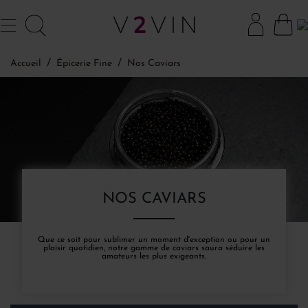
Accueil
Épicerie Fine
Nos Caviars
NOS CAVIARS
Que ce soit pour sublimer un moment d'exception ou pour un
plaisir quotidien, notre gamme de caviars saura séduire les
amateurs les plus exigeants.