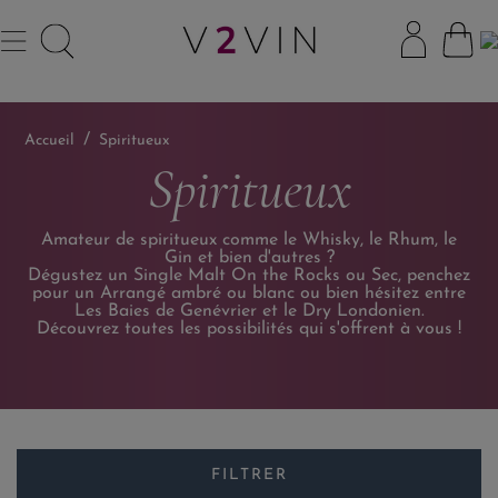
Accueil
Spiritueux
Spiritueux
Amateur de spiritueux comme le Whisky, le Rhum, le
Gin et bien d'autres ?
Dégustez un Single Malt On the Rocks ou Sec, penchez
pour un Arrangé ambré ou blanc ou bien hésitez entre
Les Baies de Genévrier et le Dry Londonien.
Découvrez toutes les possibilités qui s'offrent à vous !
FILTRER