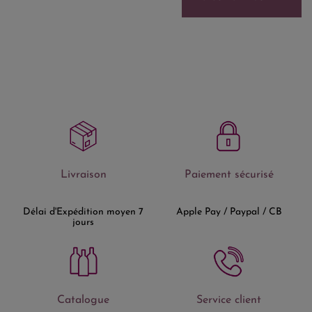
Livraison
Paiement sécurisé
Délai d'Expédition moyen 7
Apple Pay / Paypal / CB
jours
Catalogue
Service client