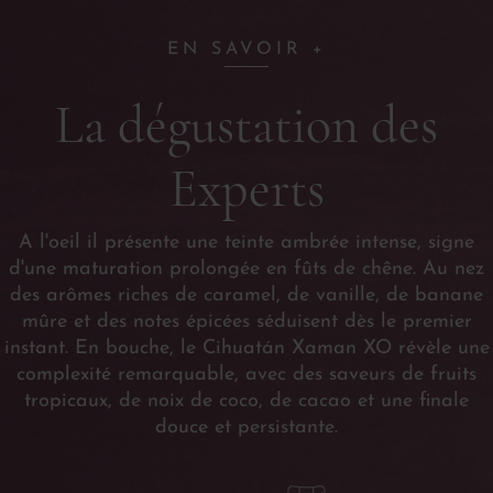
EN SAVOIR +
La dégustation des
Experts
A l'oeil il présente une teinte ambrée intense, signe
d'une maturation prolongée en fûts de chêne. Au nez
des arômes riches de caramel, de vanille, de banane
mûre et des notes épicées séduisent dès le premier
instant. En bouche, le Cihuatán Xaman XO révèle une
complexité remarquable, avec des saveurs de fruits
tropicaux, de noix de coco, de cacao et une finale
douce et persistante.