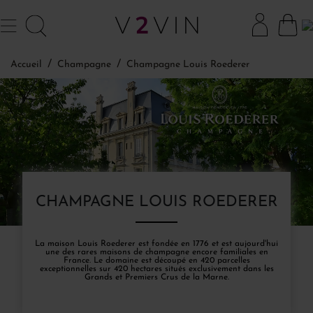
Accueil
Champagne
Champagne Louis Roederer
CHAMPAGNE LOUIS ROEDERER
La maison Louis Roederer est fondée en 1776 et est aujourd'hui
une des rares maisons de champagne encore familiales en
France. Le domaine est découpé en 420 parcelles
exceptionnelles sur 420 hectares situés exclusivement dans les
Grands et Premiers Crus de la Marne.