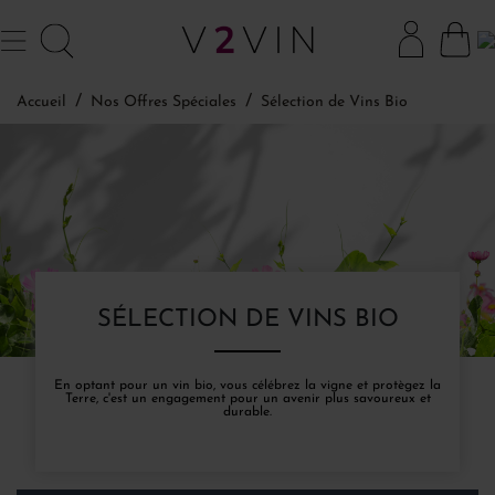
Accueil
Nos Offres Spéciales
Sélection de Vins Bio
SÉLECTION DE VINS BIO
En optant pour un vin bio, vous célébrez la vigne et protègez la
Terre, c'est un engagement pour un avenir plus savoureux et
durable.