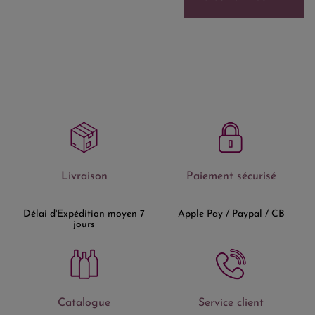
Livraison
Paiement sécurisé
Délai d'Expédition moyen 7
Apple Pay / Paypal / CB
jours
Catalogue
Service client