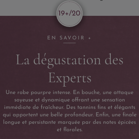
19+/20
EN SAVOIR +
La dégustation des
Experts
Une robe pourpre intense. En bouche, une attaque
soyeuse et dynamique offrant une sensation
immédiate de fraîcheur. Des tannins fins et élégants
qui apportent une belle profondeur. Enfin, une finale
longue et persistante marquée par des notes épicées
et florales.