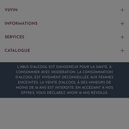
V2VIN
INFORMATIONS
SERVICES
CATALOGUE
L’ABUS D’ALCOOL EST DANGEREUX POUR LA SANTÉ, À
CONSOMMER AVEC MODÉRATION. LA CONSOMMATION
D’ALCOOL EST VIVEMENT DÉCONSEILLÉE AUX FEMMES
ENCEINTES. LA VENTE D'ALCOOL À DES MINEURS DE
MOINS DE 18 ANS EST INTERDITE. EN ACCÉDANT À NOS
OFFRES, VOUS DÉCLAREZ AVOIR 18 ANS RÉVOLUS.