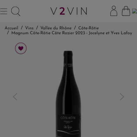
Accueil
Vins
Vallée du Rhône
Côte-Rôtie
Magnum Côte-Rôtie Côte Rozier 2023 - Jocelyne et Yves Lafoy