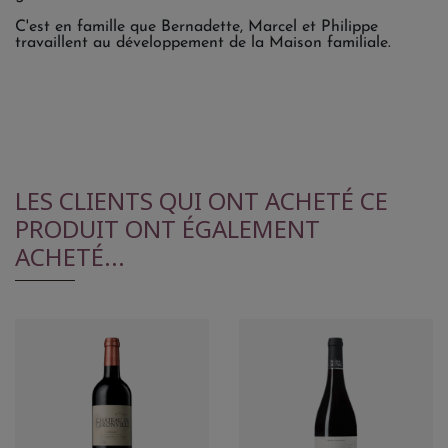
C'est en famille que Bernadette, Marcel et Philippe
travaillent au développement de la Maison familiale.
LES CLIENTS QUI ONT ACHETÉ CE
PRODUIT ONT ÉGALEMENT
ACHETÉ...