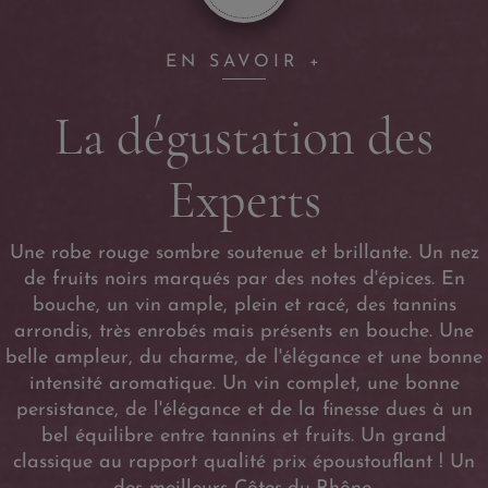
EN SAVOIR +
La dégustation des
Experts
Une robe rouge sombre soutenue et brillante. Un nez
de fruits noirs marqués par des notes d'épices. En
bouche, un vin ample, plein et racé, des tannins
arrondis, très enrobés mais présents en bouche. Une
belle ampleur, du charme, de l'élégance et une bonne
intensité aromatique. Un vin complet, une bonne
persistance, de l'élégance et de la finesse dues à un
bel équilibre entre tannins et fruits. Un grand
classique au rapport qualité prix époustouflant ! Un