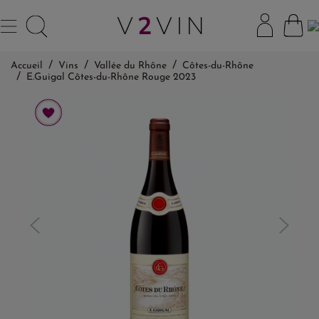
Accueil
Vins
Vallée du Rhône
Côtes-du-Rhône
E.Guigal Côtes-du-Rhône Rouge 2023