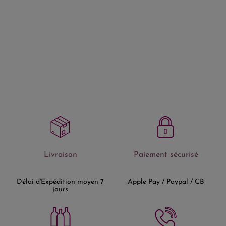
Livraison
Paiement sécurisé
Délai d'Expédition moyen 7
Apple Pay / Paypal / CB
jours