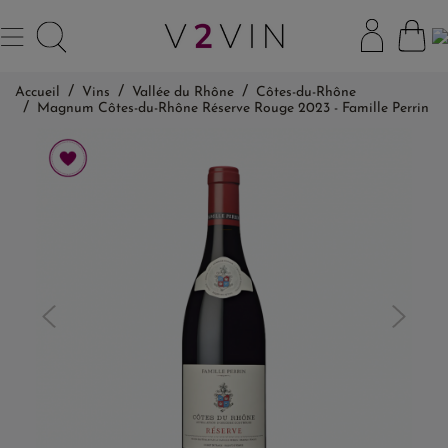
Accueil
Vins
Vallée du Rhône
Côtes-du-Rhône
Magnum Côtes-du-Rhône Réserve Rouge 2023 - Famille Perrin