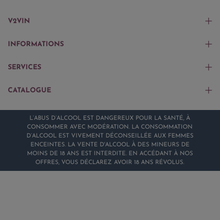
V2VIN
INFORMATIONS
SERVICES
CATALOGUE
L’ABUS D’ALCOOL EST DANGEREUX POUR LA SANTÉ, À
CONSOMMER AVEC MODÉRATION. LA CONSOMMATION
D’ALCOOL EST VIVEMENT DÉCONSEILLÉE AUX FEMMES
ENCEINTES. LA VENTE D'ALCOOL À DES MINEURS DE
MOINS DE 18 ANS EST INTERDITE. EN ACCÉDANT À NOS
OFFRES, VOUS DÉCLAREZ AVOIR 18 ANS RÉVOLUS.