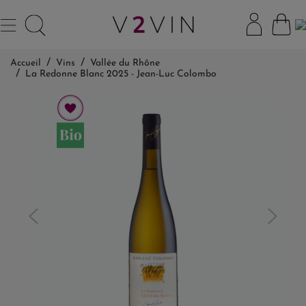
Accueil
Vins
Vallée du Rhône
La Redonne Blanc 2025 - Jean-Luc Colombo