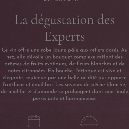
La dégustation des
Experts
Ce vin offre une robe jaune pâle aux reflets dorés. Au
nez, elle dévoile un bouquet complexe mêlant des
arômes de fruits exotiques, de fleurs blanches et de
notes citronnées. En bouche, l'attaque est vive et
élégante, soutenue par une belle acidité qui apporte
fraîcheur et équilibre. Les saveurs de pêche blanche,
de miel fin et d'amande se prolongent dans une finale
persistante et harmonieuse.