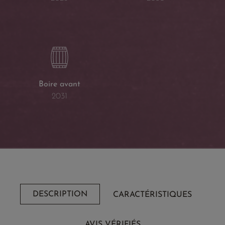
Boire avant
2031
DESCRIPTION
CARACTÉRISTIQUES
AVIS VÉRIFIÉS