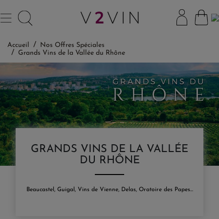
Accueil
Nos Offres Spéciales
Grands Vins de la Vallée du Rhône
GRANDS VINS DE LA VALLÉE
DU RHÔNE
Beaucastel, Guigal, Vins de Vienne, Delas, Oratoire des Papes...