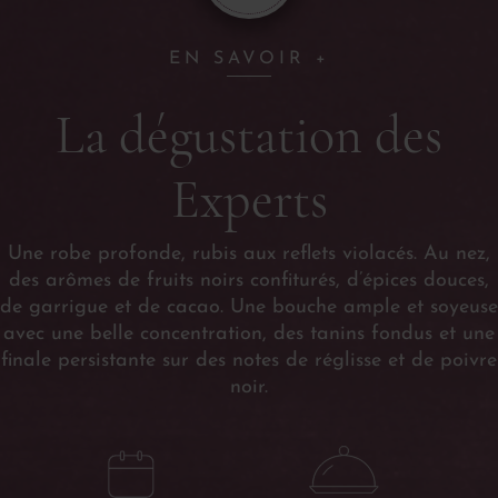
EN SAVOIR +
La dégustation des
Experts
Une robe profonde, rubis aux reflets violacés. Au nez,
des arômes de fruits noirs confiturés, d’épices douces,
de garrigue et de cacao. Une bouche ample et soyeuse
avec une belle concentration, des tanins fondus et une
finale persistante sur des notes de réglisse et de poivre
noir.