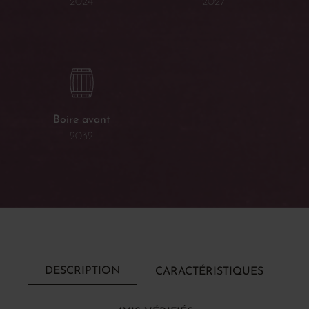
2024
2027
Boire avant
2032
DESCRIPTION
CARACTÉRISTIQUES