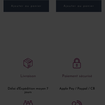
Ajouter au panier
Ajouter au panier
Livraison
Paiement sécurisé
Délai d'Expédition moyen 7
Apple Pay / Paypal / CB
jours