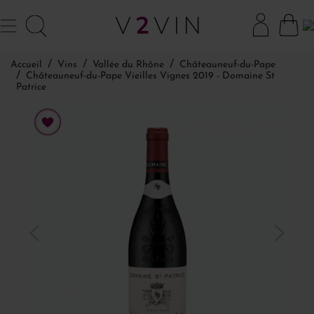
Accueil
Vins
Vallée du Rhône
Châteauneuf-du-Pape
Châteauneuf-du-Pape Vieilles Vignes 2019 - Domaine St
Patrice