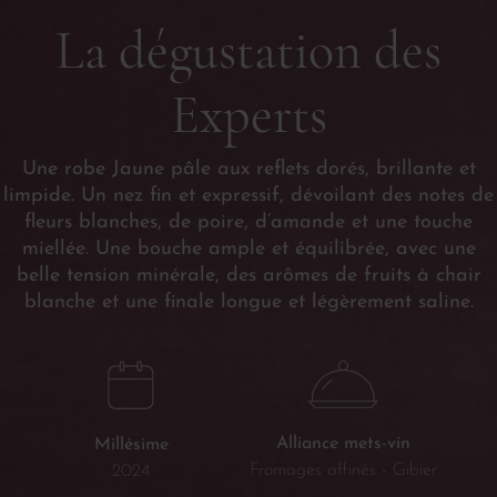
La dégustation des
Experts
Une robe Jaune pâle aux reflets dorés, brillante et
limpide. Un nez fin et expressif, dévoilant des notes de
fleurs blanches, de poire, d’amande et une touche
miellée. Une bouche ample et équilibrée, avec une
belle tension minérale, des arômes de fruits à chair
blanche et une finale longue et légèrement saline.
Alliance mets-vin
Millésime
Fromages affinés - Gibier
2024