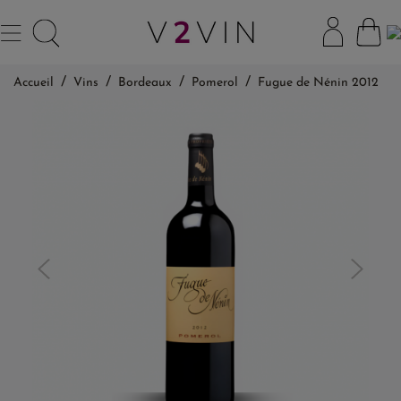
Accueil
Vins
Bordeaux
Pomerol
Fugue de Nénin 2012