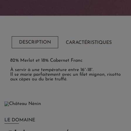
DESCRIPTION
CARACTÉRISTIQUES
82% Merlot et 18% Cabernet Franc
À servir à une température entre 16°-18°.
Il se marie parfaitement avec un filet mignon, risotto
aux cèpes ou du brie truffé.
LE DOMAINE