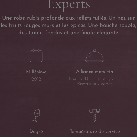
Experts
Une robe rubis profonde aux reflets tuilés. Un nez sur
les fruits rouges mûrs et les épices. Une bouche souple,
des tanins fondus et une finale élégante.
Alliance mets-vin
Millésime
Brie truffé - Filet mignon -
2012
Risotto aux cèpes
Température de service
Degré