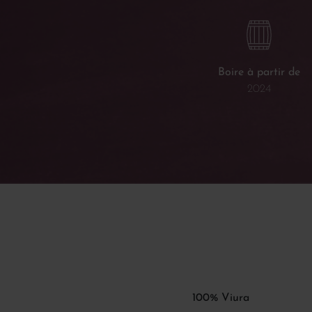
Boire à partir de
2024
100% Viura