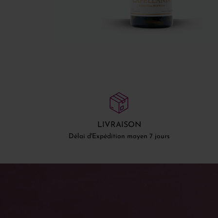
LIVRAISON
Délai d'Expédition moyen 7 jours