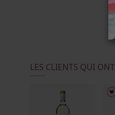
LES CLIENTS QUI ON