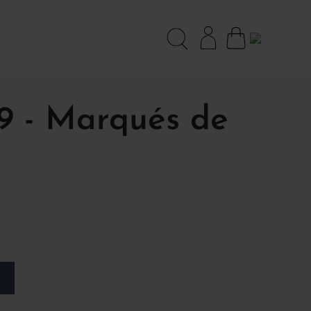
9 - Marqués de