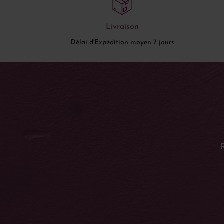
Livraison
Délai d'Expédition moyen 7 jours