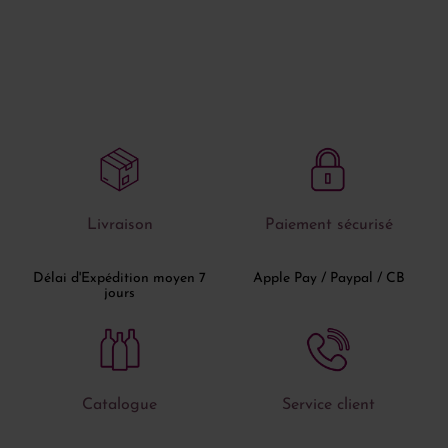
Livraison
Paiement sécurisé
Délai d'Expédition moyen 7
Apple Pay / Paypal / CB
jours
Catalogue
Service client