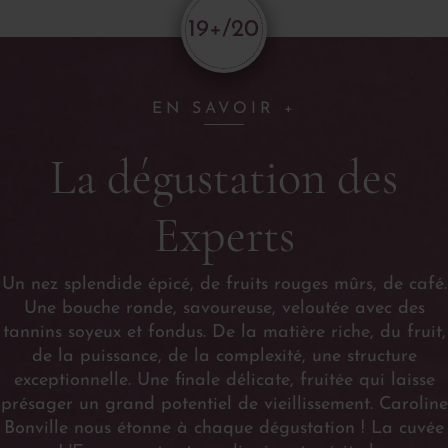
19+/20
EN SAVOIR +
La dégustation des
Experts
Un nez splendide épicé, de fruits rouges mûrs, de café.
Une bouche ronde, savoureuse, veloutée avec des
tannins soyeux et fondus. De la matière riche, du fruit,
de la puissance, de la complexité, une structure
exceptionnelle. Une finale délicate, fruitée qui laisse
présager un grand potentiel de vieillissement. Caroline
Bonville nous étonne à chaque dégustation ! La cuvée