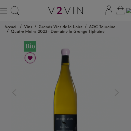
Accueil
Vins
Grands Vins de la Loire
AOC Touraine
Quatre Mains 2023 - Domaine la Grange Tiphaine