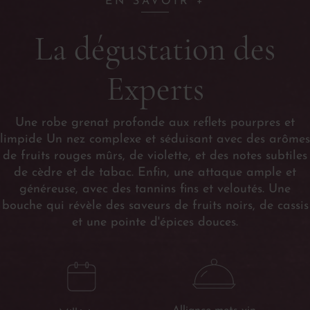
EN SAVOIR +
La dégustation des
Experts
Une robe grenat profonde aux reflets pourpres et
limpide Un nez complexe et séduisant avec des arômes
de fruits rouges mûrs, de violette, et des notes subtiles
de cèdre et de tabac. Enfin, une attaque ample et
généreuse, avec des tannins fins et veloutés. Une
bouche qui révèle des saveurs de fruits noirs, de cassis
et une pointe d'épices douces.