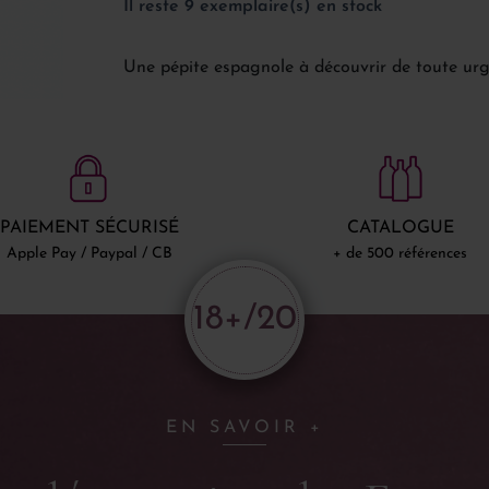
Il reste 9 exemplaire(s) en stock
Une pépite espagnole à découvrir de toute urg
PAIEMENT SÉCURISÉ
CATALOGUE
Apple Pay / Paypal / CB
+ de 500 références
18+/20
EN SAVOIR +