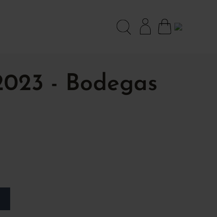
 2023 - Bodegas