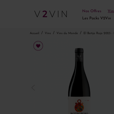
Nos Offres
Vin
Les Packs V2Vin
Accueil
Vins
Vins du Monde
El Botijo Rojo 2023 -