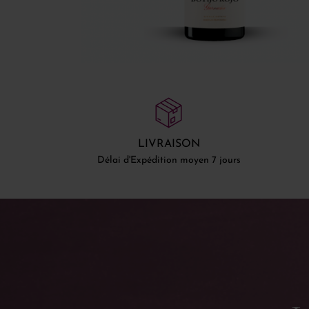
LIVRAISON
Délai d'Expédition moyen 7 jours