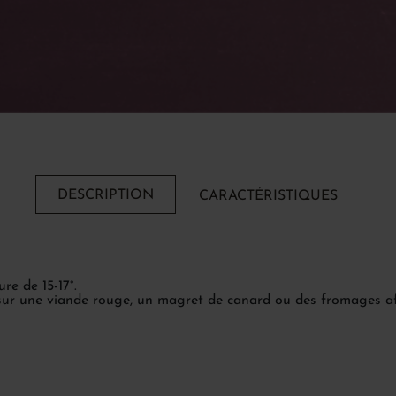
DESCRIPTION
CARACTÉRISTIQUES
re de 15-17°.
ur une viande rouge, un magret de canard ou des fromages af