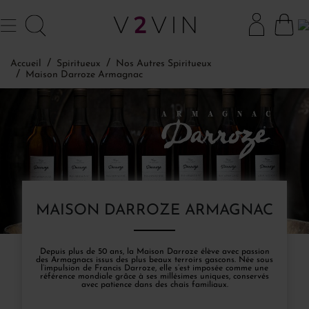
Accueil
Spiritueux
Nos Autres Spiritueux
Maison Darroze Armagnac
MAISON DARROZE ARMAGNAC
Depuis plus de 50 ans, la Maison Darroze élève avec passion
des Armagnacs issus des plus beaux terroirs gascons. Née sous
l’impulsion de Francis Darroze, elle s’est imposée comme une
référence mondiale grâce à ses millésimes uniques, conservés
avec patience dans des chais familiaux.