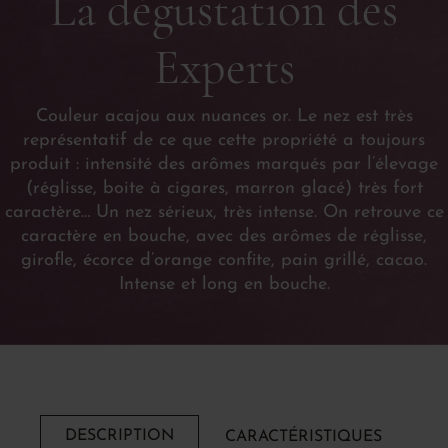
La dégustation des
Experts
Couleur acajou aux nuances or. Le nez est très
représentatif de ce que cette propriété a toujours
produit : intensité des arômes marqués par l’élevage
(réglisse, boite à cigares, marron glacé) très fort
caractère… Un nez sérieux, très intense. On retrouve ce
caractère en bouche, avec des arômes de réglisse,
girofle, écorce d’orange confite, pain grillé, cacao.
Intense et long en bouche.
DESCRIPTION
CARACTÉRISTIQUES