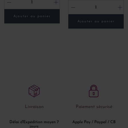
-
+
-
+
Ajouter au panier
Ajouter au panier
Livraison
Paiement sécurisé
Délai d'Expédition moyen 7
Apple Pay / Paypal / CB
jours