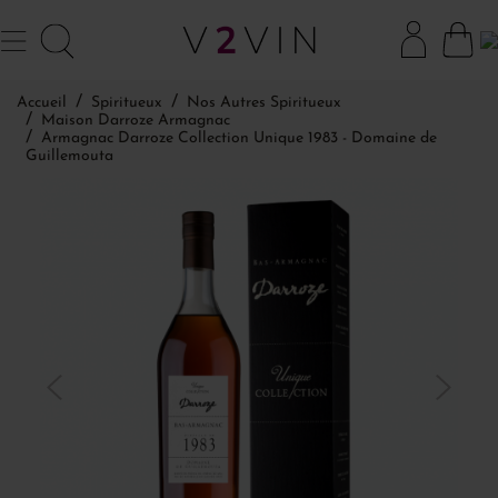
Accueil
Spiritueux
Nos Autres Spiritueux
Maison Darroze Armagnac
Armagnac Darroze Collection Unique 1983 - Domaine de
Guillemouta