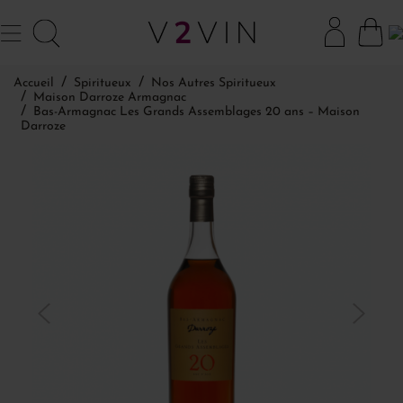
Accueil
Spiritueux
Nos Autres Spiritueux
Maison Darroze Armagnac
Bas-Armagnac Les Grands Assemblages 20 ans – Maison
Darroze