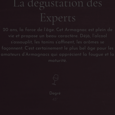
La dégustation des
Experts
20 ans, la force de l’âge. Cet Armagnac est plein de
vie et propose un beau caractère. Déjà, l’alcool
s’assouplit, les tanins s’affinent, les arômes se
façonnent. C’est certainement le plus bel âge pour les
amateurs d’Armagnacs qui apprécient la fougue et la
maturité.
Degré
43°