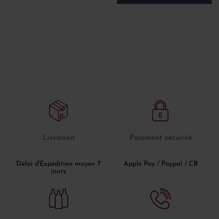
Livraison
Paiement sécurisé
Délai d'Expédition moyen 7
Apple Pay / Paypal / CB
jours