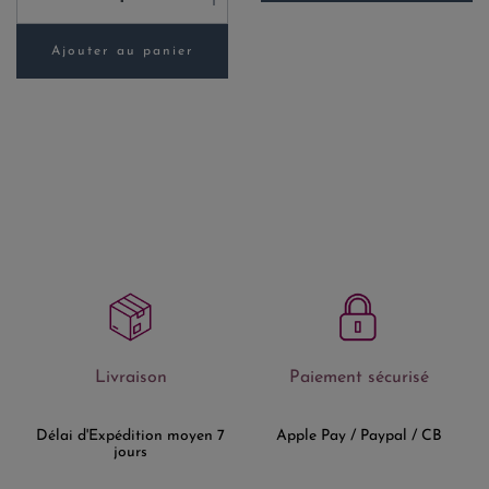
Ajouter au panier
Livraison
Paiement sécurisé
Délai d'Expédition moyen 7
Apple Pay / Paypal / CB
jours