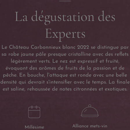
La dégustation des
Experts
​Le Château Carbonnieux blanc 2022 se distingue par
sa robe jaune pâle presque cristalline avec des reflets
légèrement verts. Le nez est expressif et fruité,
évoquant des arômes de fruits de la passion et de
pêche. En bouche, l'attaque est ronde avec une belle
densité qui devrait s'intensifier avec le temps. La finale
est saline, rehaussée de notes citronnées et exotiques.
Alliance mets-vin
Millésime