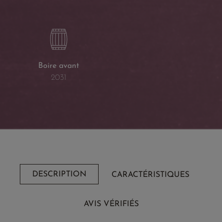
Boire avant
2031
DESCRIPTION
CARACTÉRISTIQUES
AVIS VÉRIFIÉS