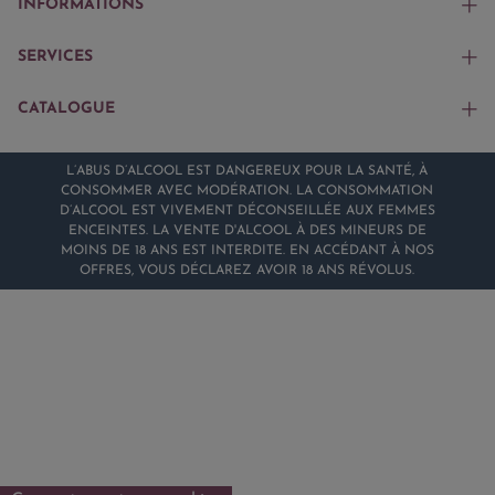
INFORMATIONS
SERVICES
CATALOGUE
L’ABUS D’ALCOOL EST DANGEREUX POUR LA SANTÉ, À
CONSOMMER AVEC MODÉRATION. LA CONSOMMATION
D’ALCOOL EST VIVEMENT DÉCONSEILLÉE AUX FEMMES
ENCEINTES. LA VENTE D'ALCOOL À DES MINEURS DE
MOINS DE 18 ANS EST INTERDITE. EN ACCÉDANT À NOS
OFFRES, VOUS DÉCLAREZ AVOIR 18 ANS RÉVOLUS.