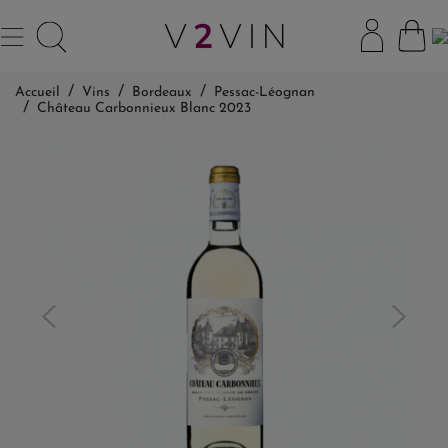
Accueil
Vins
Bordeaux
Pessac-Léognan
Château Carbonnieux Blanc 2023