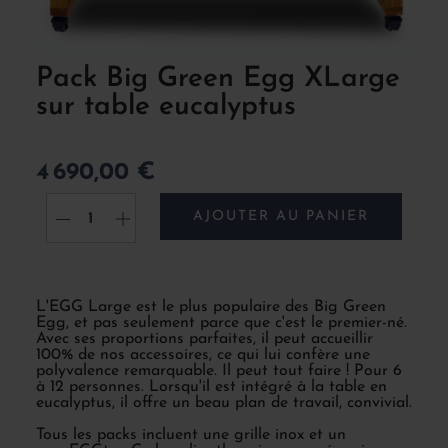
Pack Big Green Egg XLarge
sur table eucalyptus
4 690,00 €
AJOUTER AU PANIER
-
+
L'EGG Large est le plus populaire des Big Green
Egg, et pas seulement parce que c'est le premier-né.
Avec ses proportions parfaites, il peut accueillir
100% de nos accessoires, ce qui lui confère une
polyvalence remarquable. Il peut tout faire ! Pour 6
à 12 personnes. Lorsqu'il est intégré à la table en
eucalyptus, il offre un beau plan de travail, convivial.
Tous les packs incluent une grille inox et un