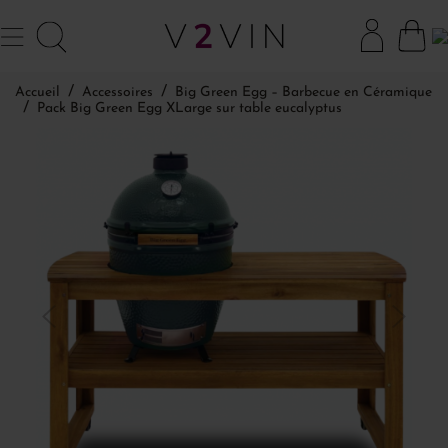
Accueil
Accessoires
Big Green Egg – Barbecue en Céramique
Pack Big Green Egg XLarge sur table eucalyptus