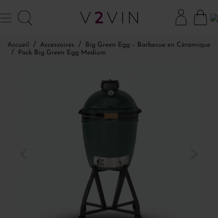
Accueil
Accessoires
Big Green Egg – Barbecue en Céramique
Pack Big Green Egg Medium