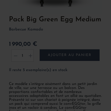
Pack Big Green Egg Medium
Barbecue Kamado
1 990,00 €
AJOUTER AU PANIER
-
+
Il reste 5 exemplaire(s) en stock
Ce modèle s’intègre aisément dans un petit jardin
de ville, sur une terrasse ou un balcon. Des
proportions confortables et de nombreux
accessoires adaptables en font un allié au quotidien.
Présenté ici sur son chariot à poignée intégré, dans
un pack qui comprend aussi le convEGGtor, la grille
inox et un racloir à cendres. Le convEGGtor