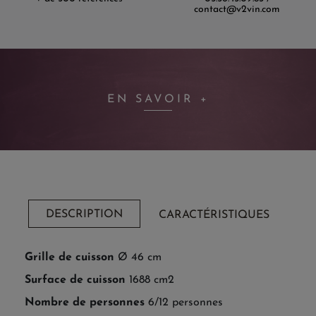
contact@v2vin.com
EN SAVOIR +
DESCRIPTION
CARACTÉRISTIQUES
Grille de cuisson
Ø 46 cm
Surface de cuisson
1688 cm2
Nombre de personnes
6/12 personnes