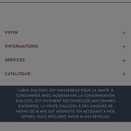
V2VIN
INFORMATIONS
SERVICES
CATALOGUE
L’ABUS D’ALCOOL EST DANGEREUX POUR LA SANTÉ, À
CONSOMMER AVEC MODÉRATION. LA CONSOMMATION
D’ALCOOL EST VIVEMENT DÉCONSEILLÉE AUX FEMMES
ENCEINTES. LA VENTE D'ALCOOL À DES MINEURS DE
MOINS DE 18 ANS EST INTERDITE. EN ACCÉDANT À NOS
OFFRES, VOUS DÉCLAREZ AVOIR 18 ANS RÉVOLUS.