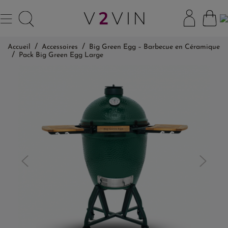
Accueil
Accessoires
Big Green Egg – Barbecue en Céramique
Pack Big Green Egg Large