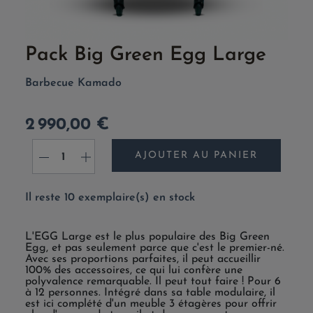
Pack Big Green Egg Large
Barbecue Kamado
2 990,00 €
AJOUTER AU PANIER
-
+
Il reste 10 exemplaire(s) en stock
L'EGG Large est le plus populaire des Big Green
Egg, et pas seulement parce que c'est le premier-né.
Avec ses proportions parfaites, il peut accueillir
100% des accessoires, ce qui lui confère une
polyvalence remarquable. Il peut tout faire ! Pour 6
à 12 personnes. Intégré dans sa table modulaire, il
est ici complété d'un meuble 3 étagères pour offrir