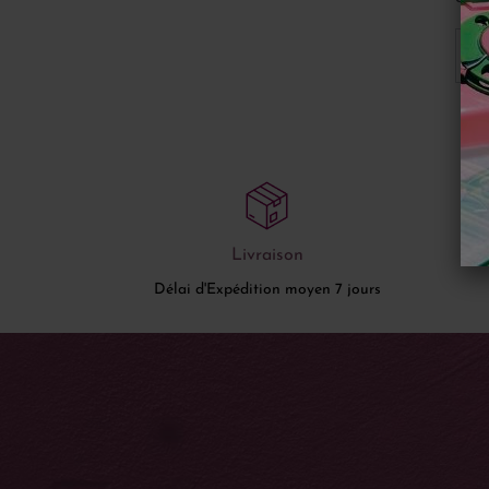
-
Livraison
Délai d'Expédition moyen 7 jours