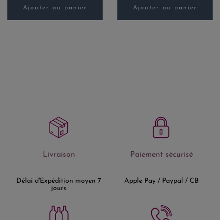
Ajouter au panier
Ajouter au panier
Livraison
Paiement sécurisé
Délai d'Expédition moyen 7
Apple Pay / Paypal / CB
jours