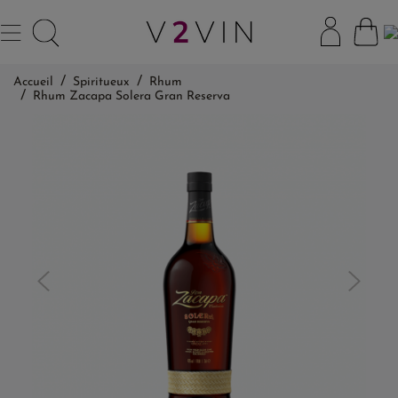
Accueil
Spiritueux
Rhum
Rhum Zacapa Solera Gran Reserva