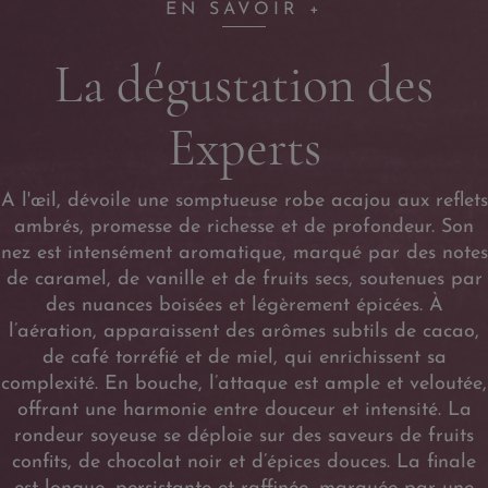
EN SAVOIR +
La dégustation des
Experts
A l'œil, dévoile une somptueuse robe acajou aux reflets
ambrés, promesse de richesse et de profondeur. Son
nez est intensément aromatique, marqué par des notes
de caramel, de vanille et de fruits secs, soutenues par
des nuances boisées et légèrement épicées. À
l’aération, apparaissent des arômes subtils de cacao,
de café torréfié et de miel, qui enrichissent sa
complexité. En bouche, l’attaque est ample et veloutée,
offrant une harmonie entre douceur et intensité. La
rondeur soyeuse se déploie sur des saveurs de fruits
confits, de chocolat noir et d’épices douces. La finale