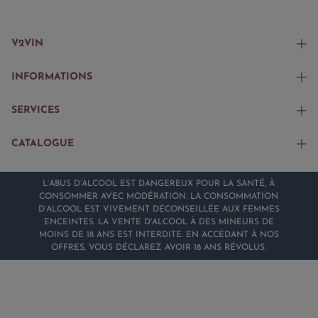
V2VIN
INFORMATIONS
SERVICES
CATALOGUE
L’ABUS D’ALCOOL EST DANGEREUX POUR LA SANTÉ, À
CONSOMMER AVEC MODÉRATION. LA CONSOMMATION
D’ALCOOL EST VIVEMENT DÉCONSEILLÉE AUX FEMMES
ENCEINTES. LA VENTE D'ALCOOL À DES MINEURS DE
MOINS DE 18 ANS EST INTERDITE. EN ACCÉDANT À NOS
OFFRES, VOUS DÉCLAREZ AVOIR 18 ANS RÉVOLUS.