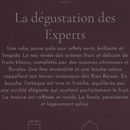
La dégustation des
Experts
Une robe jaune pâle aux reflets verts, brillante et
limpide. Le nez révèle des arômes frais et délicats de
fruits blancs, complétés par des nuances citronnées et
florales. Une fine minéralité et une touche saline
rappellent son terroir océanique des Rías Baixas. En
bouche, l’attaque est vive et fraîche, équilibrée par
une acidité élégante qui soutient parfaitement le fruit.
La texture est raffinée et ronde. La finale, persistante
et légèrement saline.