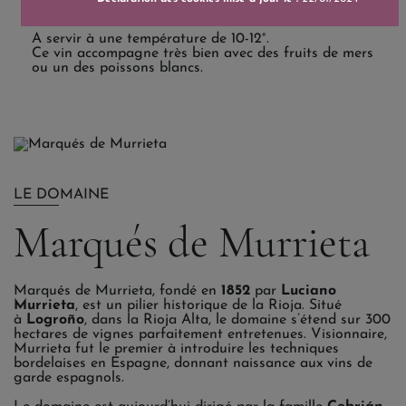
100% Albarino
A servir à une température de 10-12°.
Ce vin accompagne très bien avec des fruits de mers
ou un des poissons blancs.
LE DOMAINE
Marqués de Murrieta
Marqués de Murrieta, fondé en
1852
par
Luciano
Murrieta
, est un pilier historique de la Rioja. Situé
à
Logroño
, dans la Rioja Alta, le domaine s’étend sur 300
hectares de vignes parfaitement entretenues. Visionnaire,
Murrieta fut le premier à introduire les techniques
bordelaises en Espagne, donnant naissance aux vins de
garde espagnols.