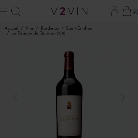
Accueil
Vins
Bordeaux
Saint-Émilion
Le Dragon de Quintus 2018