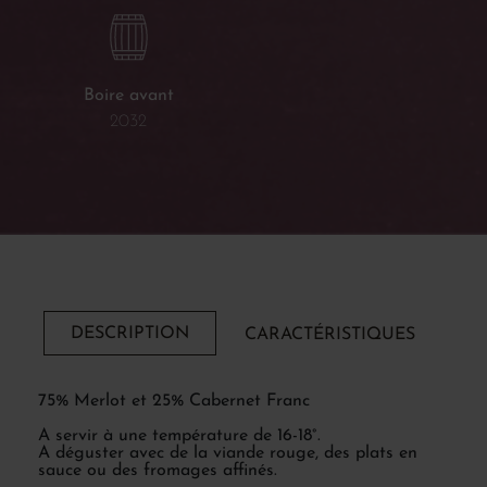
Boire avant
2032
DESCRIPTION
CARACTÉRISTIQUES
75% Merlot et 25% Cabernet Franc
A servir à une température de 16-18°.
A déguster avec de la viande rouge, des plats en
sauce ou des fromages affinés.