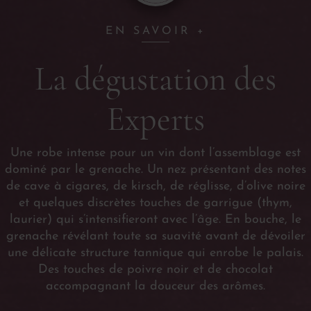
EN SAVOIR +
La dégustation des
Experts
Une robe intense pour un vin dont l’assemblage est
dominé par le grenache. Un nez présentant des notes
de cave à cigares, de kirsch, de réglisse, d’olive noire
et quelques discrètes touches de garrigue (thym,
laurier) qui s’intensifieront avec l’âge. En bouche, le
grenache révélant toute sa suavité avant de dévoiler
une délicate structure tannique qui enrobe le palais.
Des touches de poivre noir et de chocolat
accompagnant la douceur des arômes.