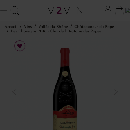
Accueil
Vins
Vallée du Rhône
Châteauneuf-du-Pape
Les Chorégies 2016 - Clos de l'Oratoire des Papes