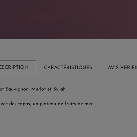
ESCRIPTION
CARACTÉRISTIQUES
AVIS VÉRIFI
et Sauvignon, Merlot et Syrah
 avec des tapas, un plateau de fruits de mer.