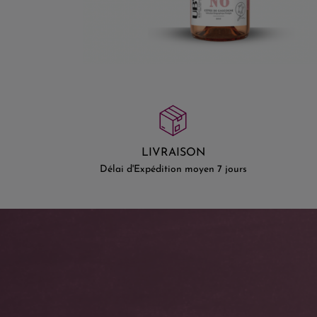
LIVRAISON
Délai d'Expédition moyen 7 jours