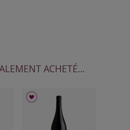
ALEMENT ACHETÉ...