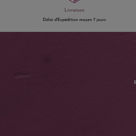
Livraison
Délai d'Expédition moyen 7 jours