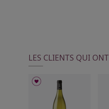
LES CLIENTS QUI ON