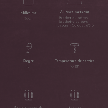
Alliance mets-vin
Millésime
Brochet au safran -
2024
Brochette de porc -
Poissons - Salades d'été
Température de service
Degré
10-12°
12°