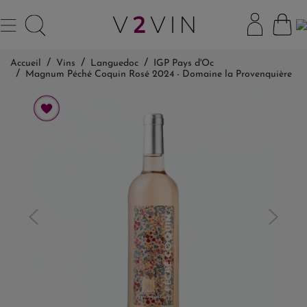
Accueil
Vins
Languedoc
IGP Pays d'Oc
Magnum Péché Coquin Rosé 2024 - Domaine la Provenquière