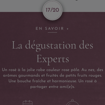
17/20
EN SAVOIR +
La dégustation des
Experts
Un rosé à la jolie robe couleur rose pâle. Au nez, des
arômes gourmands et fruités de petits fruits rouges.
Une bouche fraîche et harmonieuse. Un rosé à
partager entre ami(e)s.