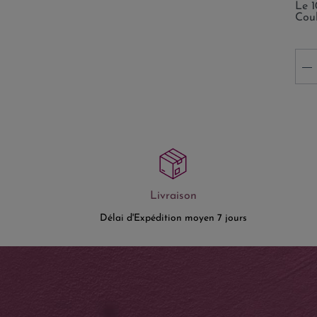
Le 
Coul
-
Livraison
Délai d'Expédition moyen 7 jours