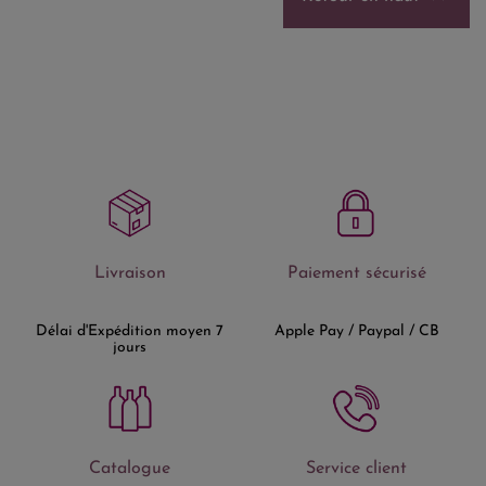
Livraison
Paiement sécurisé
Délai d'Expédition moyen 7
Apple Pay / Paypal / CB
jours
Catalogue
Service client