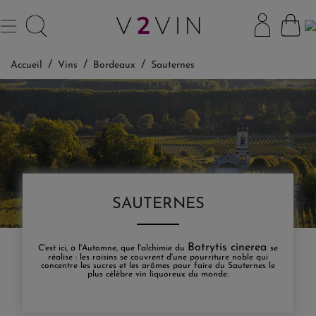
Accueil
Vins
Bordeaux
Sauternes
SAUTERNES
Botrytis cinerea
C'est ici, à l'Automne, que l'alchimie du
se
réalise : les raisins se couvrent d'une pourriture noble qui
concentre les sucres et les arômes pour faire du Sauternes le
plus célèbre vin liquoreux du monde.