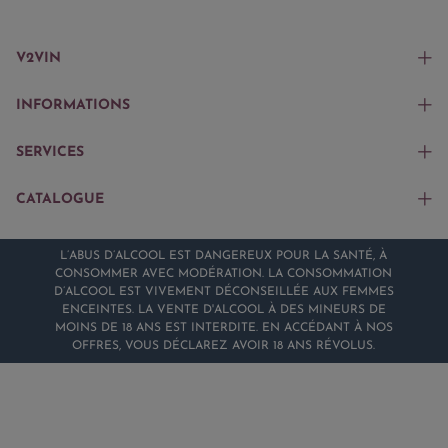
V2VIN
INFORMATIONS
SERVICES
CATALOGUE
L’ABUS D’ALCOOL EST DANGEREUX POUR LA SANTÉ, À
CONSOMMER AVEC MODÉRATION. LA CONSOMMATION
D’ALCOOL EST VIVEMENT DÉCONSEILLÉE AUX FEMMES
ENCEINTES. LA VENTE D'ALCOOL À DES MINEURS DE
MOINS DE 18 ANS EST INTERDITE. EN ACCÉDANT À NOS
OFFRES, VOUS DÉCLAREZ AVOIR 18 ANS RÉVOLUS.