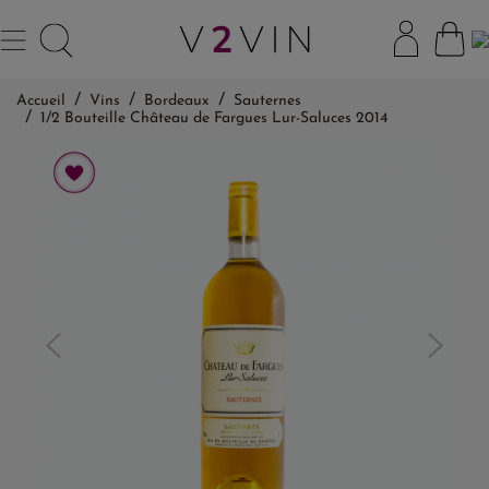
Accueil
Vins
Bordeaux
Sauternes
1/2 Bouteille Château de Fargues Lur-Saluces 2014