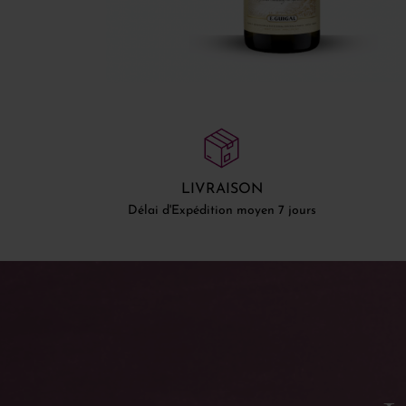
LIVRAISON
Délai d'Expédition moyen 7 jours