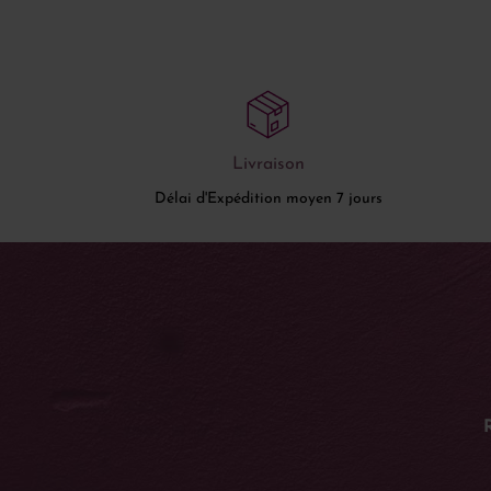
Livraison
Délai d'Expédition moyen 7 jours