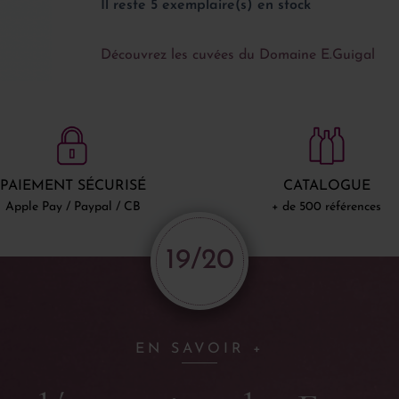
Il reste 5 exemplaire(s) en stock
Découvrez les cuvées du Domaine E.Guigal
PAIEMENT SÉCURISÉ
CATALOGUE
Apple Pay / Paypal / CB
+ de 500 références
19/20
EN SAVOIR +