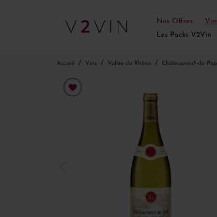
Nos Offres
Vin
Les Packs V2Vin
Accueil
Vins
Vallée du Rhône
Châteauneuf-du-Pap