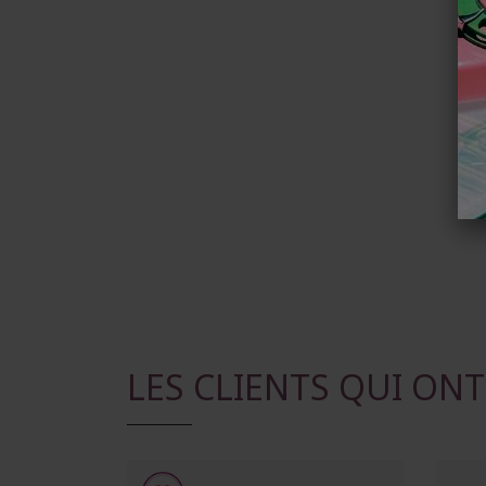
LES CLIENTS QUI ON