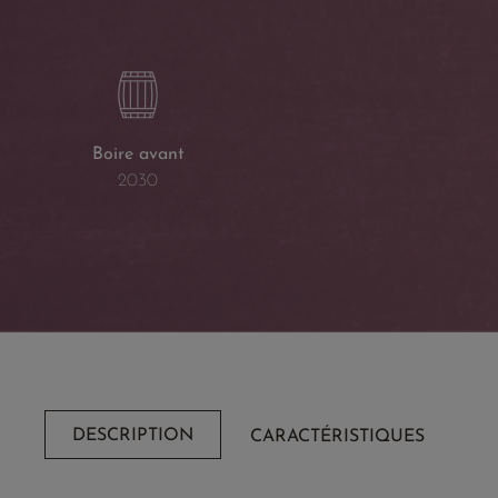
Boire avant
2030
DESCRIPTION
CARACTÉRISTIQUES