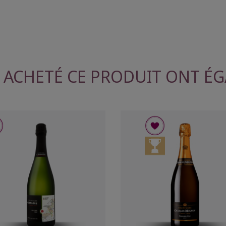
T ACHETÉ CE PRODUIT ONT ÉG