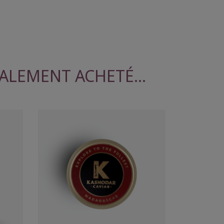
ALEMENT ACHETÉ...