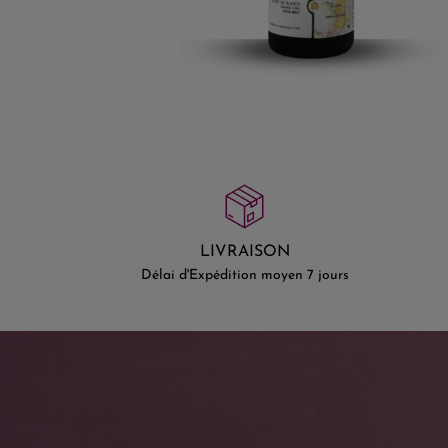
LIVRAISON
Délai d'Expédition moyen 7 jours