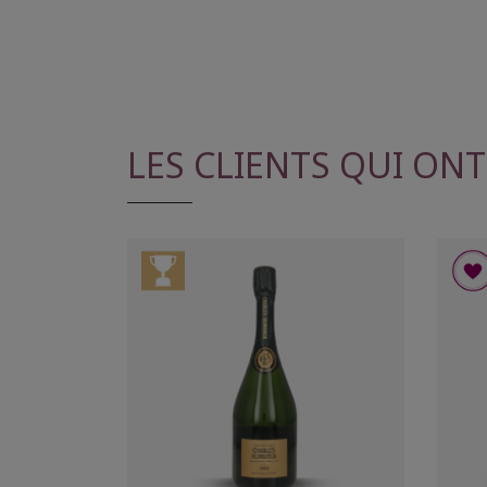
LES CLIENTS QUI ON