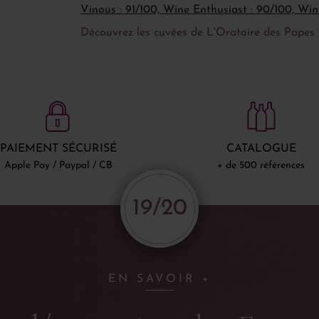
Vinous : 91/100, Wine Enthusiast : 90/100, Win
Découvrez les cuvées de L'Oratoire des Papes
PAIEMENT SÉCURISÉ
CATALOGUE
Apple Pay / Paypal / CB
+ de 500 références
19/20
EN SAVOIR +