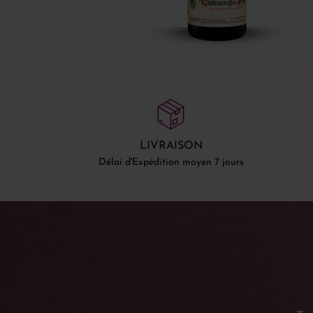
LIVRAISON
Délai d'Expédition moyen 7 jours