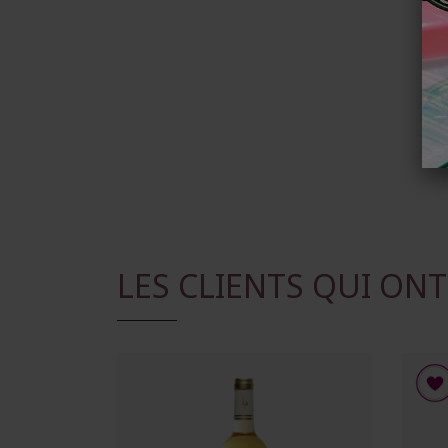
LES CLIENTS QUI ON