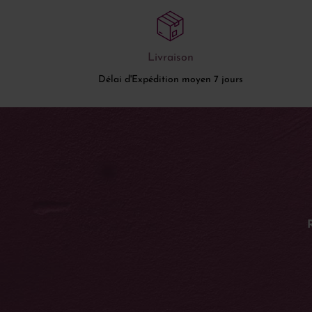
Livraison
Délai d'Expédition moyen 7 jours