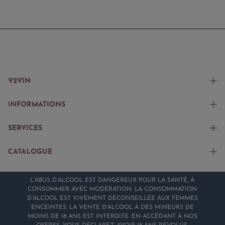
V2VIN
INFORMATIONS
SERVICES
CATALOGUE
L’ABUS D’ALCOOL EST DANGEREUX POUR LA SANTÉ, À
CONSOMMER AVEC MODÉRATION. LA CONSOMMATION
D’ALCOOL EST VIVEMENT DÉCONSEILLÉE AUX FEMMES
ENCEINTES. LA VENTE D'ALCOOL À DES MINEURS DE
MOINS DE 18 ANS EST INTERDITE. EN ACCÉDANT À NOS