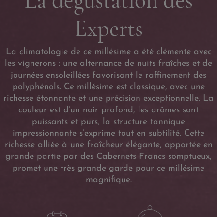
La dégustation des
Experts
La climatologie de ce millésime a été clémente avec
les vignerons : une alternance de nuits fraîches et de
journées ensoleillées favorisant le raffinement des
polyphénols. Ce millésime est classique, avec une
richesse étonnante et une précision exceptionnelle. La
couleur est d’un noir profond, les arômes sont
puissants et purs, la structure tannique
impressionnante s’exprime tout en subtilité. Cette
richesse alliée à une fraîcheur élégante, apportée en
grande partie par des Cabernets Francs somptueux,
promet une très grande garde pour ce millésime
magnifique.