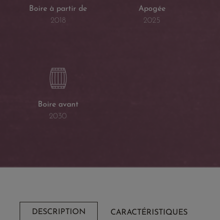
Boire à partir de
Apogée
2018
2025
Boire avant
2030
DESCRIPTION
CARACTÉRISTIQUES