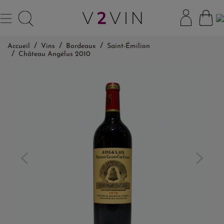
Accueil
Vins
Bordeaux
Saint-Émilion
Château Angélus 2010