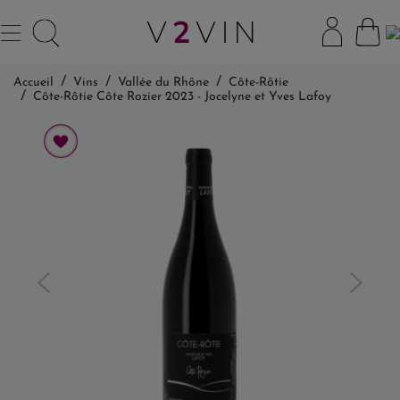
Accueil
Vins
Vallée du Rhône
Côte-Rôtie
Côte-Rôtie Côte Rozier 2023 - Jocelyne et Yves Lafoy