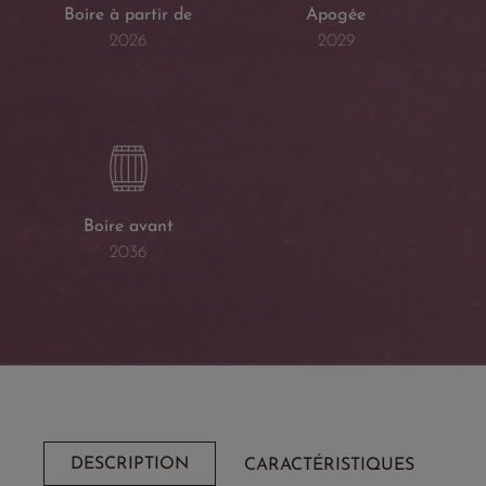
Boire à partir de
Apogée
2026
2029
Boire avant
2036
DESCRIPTION
CARACTÉRISTIQUES