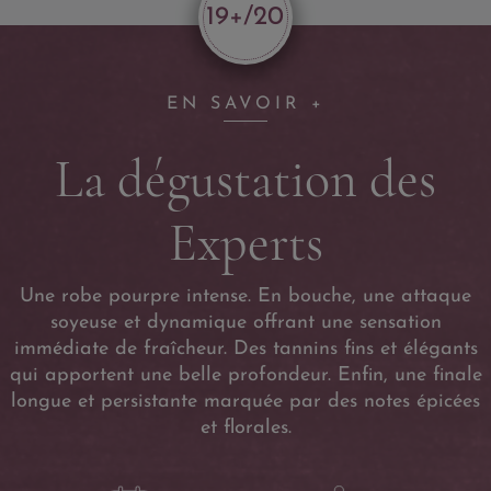
19+/20
EN SAVOIR +
La dégustation des
Experts
Une robe pourpre intense. En bouche, une attaque
soyeuse et dynamique offrant une sensation
immédiate de fraîcheur. Des tannins fins et élégants
qui apportent une belle profondeur. Enfin, une finale
longue et persistante marquée par des notes épicées
et florales.