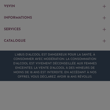
V2VIN
INFORMATIONS
SERVICES
CATALOGUE
L’ABUS D’ALCOOL EST DANGEREUX POUR LA SANTÉ, À
CONSOMMER AVEC MODÉRATION. LA CONSOMMATION
D’ALCOOL EST VIVEMENT DÉCONSEILLÉE AUX FEMMES
ENCEINTES. LA VENTE D'ALCOOL À DES MINEURS DE
MOINS DE 18 ANS EST INTERDITE. EN ACCÉDANT À NOS
OFFRES, VOUS DÉCLAREZ AVOIR 18 ANS RÉVOLUS.