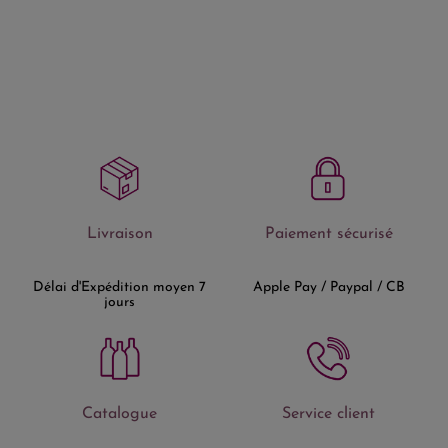
Livraison
Paiement sécurisé
Délai d'Expédition moyen 7
Apple Pay / Paypal / CB
jours
Catalogue
Service client