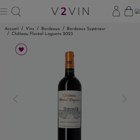
Accueil
Vins
Bordeaux
Bordeaux Supérieur
Château Floréal Laguens 2023