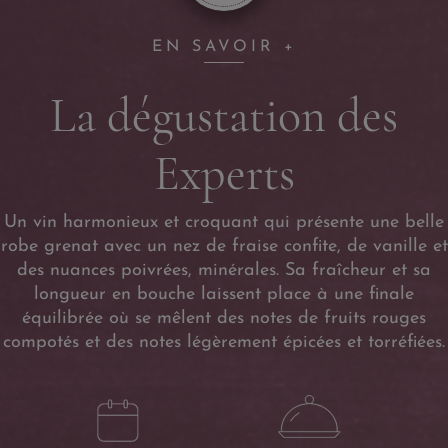
EN SAVOIR +
La dégustation des
Experts
Un vin harmonieux et croquant qui présente une belle
robe grenat avec un nez de fraise confite, de vanille et
des nuances poivrées, minérales. Sa fraîcheur et sa
longueur en bouche laissent place à une finale
équilibrée où se mêlent des notes de fruits rouges
compotés et des notes légèrement épicées et torréfiées.