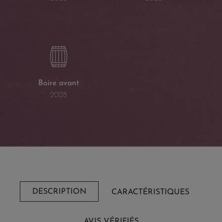
Boire avant
2028
DESCRIPTION
CARACTÉRISTIQUES
AVIS VÉRIFIÉS